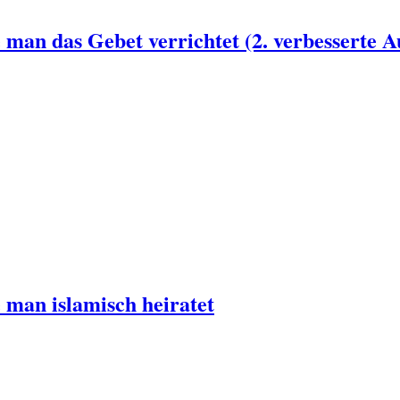
man das Gebet verrichtet (2. verbesserte A
man islamisch heiratet