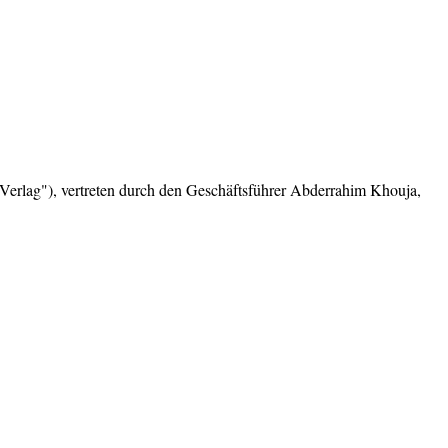
 Verlag"), vertreten durch den Geschäftsführer Abderrahim Khouja,