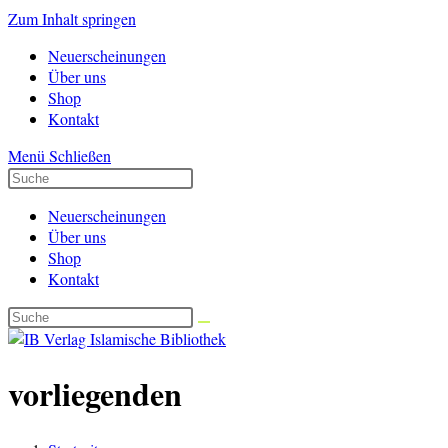
Zum Inhalt springen
Neuerscheinungen
Über uns
Shop
Kontakt
Menü
Schließen
Neuerscheinungen
Über uns
Shop
Kontakt
vorliegenden