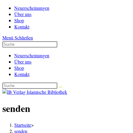
Zum
Neuerscheinungen
Inhalt
Über uns
springen
Shop
Kontakt
Menü
Schließen
Neuerscheinungen
Über uns
Shop
Kontakt
senden
Startseite
>
senden