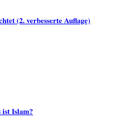
tet (2. verbesserte Auflage)
ist Islam?