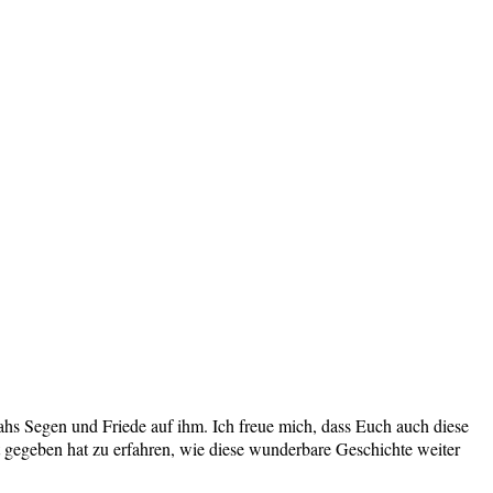
hs Segen und Friede auf ihm. Ich freue mich, dass Euch auch diese
 gegeben hat zu erfahren, wie diese wunderbare Geschichte weiter