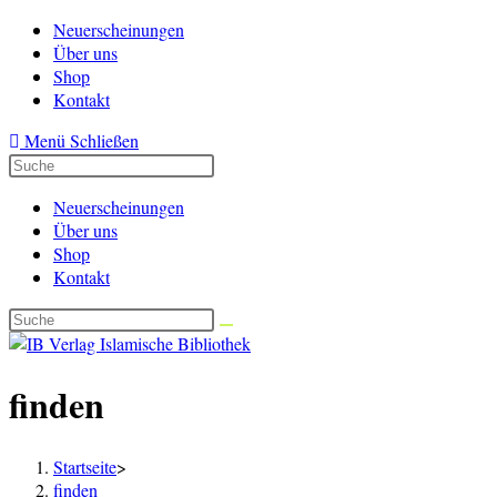
Zum
Neuerscheinungen
Inhalt
Über uns
springen
Shop
Kontakt
Menü
Schließen
Neuerscheinungen
Über uns
Shop
Kontakt
finden
Startseite
>
finden