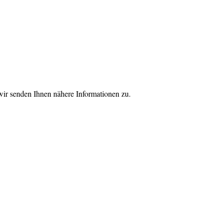
 wir senden Ihnen nähere Informationen zu.