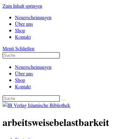
Zum Inhalt springen
Neuerscheinungen
Über uns
Shop
Kontakt
Menü
Schließen
Neuerscheinungen
Über uns
Shop
Kontakt
arbeitsweisebelastbarkeit