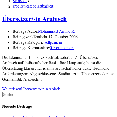
Startseite
>
arbeitsweisebelastbarkeit
Übersetzer/-in Arabisch
Beitrags-Autor:
Mohammed Amine R.
Beitrag veröffentlicht:
17. Oktober 2006
Beitrags-Kategorie:
Allgemein
Beitrags-Kommentare:
0 Kommentare
Die Islamische Bibliothek sucht ab sofort ein/n Übersetzer/in
Arabisch auf freiberuflicher Basis. Ihre Hauptaufgabe ist die
Übersetzung klassischer islamwissenschaftlicher Texte. Fachliche
Anforderungen: Abgeschlossenes Studium zum Übersetzer oder der
Germanistik Arabsich…
Weiterlesen
Übersetzer/-in Arabisch
Neueste Beiträge