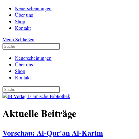
Zum
Neuerscheinungen
Inhalt
Über uns
springen
Shop
Kontakt
Menü
Schließen
Neuerscheinungen
Über uns
Shop
Kontakt
Aktuelle Beiträge
Vorschau: Al-Qur'an Al-Karim