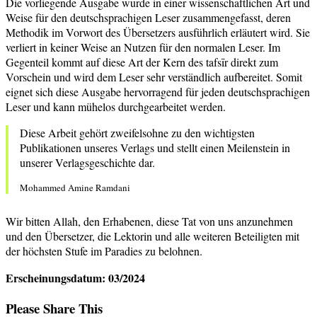
Die vorliegende Ausgabe wurde in einer wissenschaftlichen Art und
Weise für den deutschsprachigen Leser zusammengefasst, deren
Methodik im Vorwort des Übersetzers ausführlich erläutert wird. Sie
verliert in keiner Weise an Nutzen für den normalen Leser. Im
Gegenteil kommt auf diese Art der Kern des tafsīr direkt zum
Vorschein und wird dem Leser sehr verständlich aufbereitet. Somit
eignet sich diese Ausgabe hervorragend für jeden deutschsprachigen
Leser und kann mühelos durchgearbeitet werden.
Diese Arbeit gehört zweifelsohne zu den wichtigsten
Publikationen unseres Verlags und stellt einen Meilenstein in
unserer Verlagsgeschichte dar.
Mohammed Amine Ramdani
Wir bitten Allah, den Erhabenen, diese Tat von uns anzunehmen
und den Übersetzer, die Lektorin und alle weiteren Beteiligten mit
der höchsten Stufe im Paradies zu belohnen.
Erscheinungsdatum: 03/2024
Diesen
Please Share This